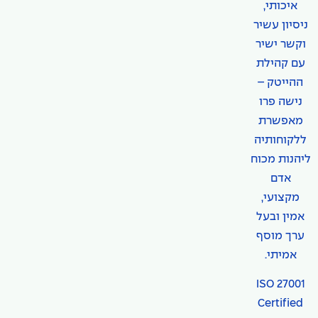
איכותי,
ניסיון עשיר
וקשר ישיר
עם קהילת
ההייטק –
נישה פרו
מאפשרת
ללקוחותיה
ליהנות מכוח
אדם
מקצועי,
אמין ובעל
ערך מוסף
אמיתי.
ISO 27001
Certified