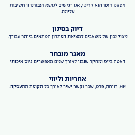
אפקט הזמן הוא קריטי, אנו רגישים לנושא ועבורנו זו חשיבות
עליונה.
דיוק בסינון
ניצול נכון של משאבים למציאת הפתרון המתאים ביותר עבורך.
מאגר מובחר
דאטה בייס ומחקר שנבנו לאורך שנים מאפשרים גיוס איכותי
אחריות וליווי
HR, רווחה, פרט, שכר וקשר ישיר לאורך כל תקופת ההעסקה.