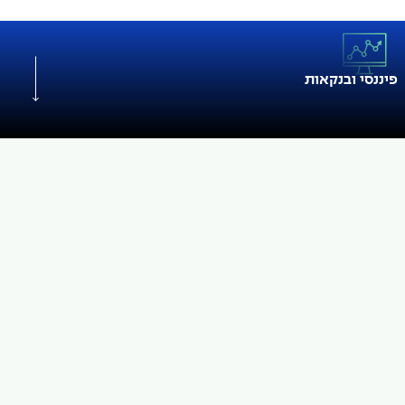
Team
פיננסי ובנקאות