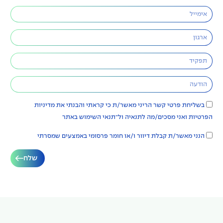
בשליחת פרטי קשר הריני מאשר/ת כי קראתי והבנתי את
מדיניות
בשליחת פרטי קשר הריני מאשר/ת כי קראתי והבנתי את
מדיניות
הפרטיות
ואני מסכים/מה לתנאיה ול־
תנאי השימוש
באתר
הפרטיות
ואני מסכים/מה לתנאיה ול־
תנאי השימוש
באתר
הנני מאשר/ת קבלת דיוור ו/או חומר פרסומי באמצעים שמסרתי
הנני מאשר/ת קבלת דיוור ו/או חומר פרסומי באמצעים שמסרתי
שלח
שלח