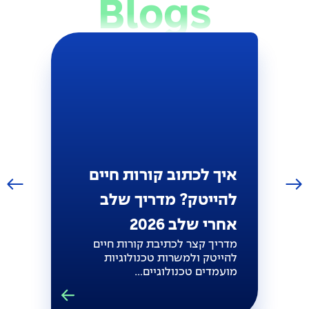
Blogs
איך לכתוב קורות חיים
להייטק? מדריך שלב
אחרי שלב 2026
מדריך קצר לכתיבת קורות חיים
להייטק ולמשרות טכנולוגיות
מועמדים טכנולוגיים…