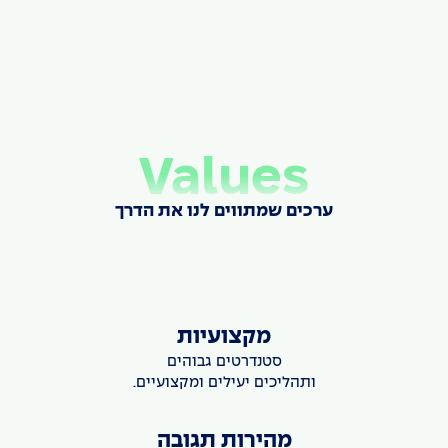
Values
ערכים שמתווים לנו את הדרך
מקצועיות
סטנדרטים גבוהים
ותהליכים יעילים ומקצועיים.
מהירות תגובה