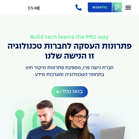
EN
HE
Build tech teams the PRO way
פתרונות העסקה לחברות טכנולוגיה
זו הנישה שלנו
חברת נישה פרו, מספקת פתרונות מיקור חוץ
בתחומי הטכנולוגיה ומערכות מידע
בואו נכיר