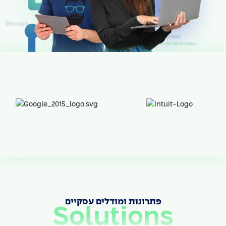
פתרונות ומודלים עסקיים
Solutions