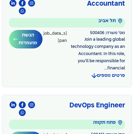
Accountant
תל אביב
מס' משרה: 500406
[job_data_s
הגשת
Join a leading global
pan]
מועמדות
technology company as an
Accountant. In this role,
you'll be responsible for
financial...
פרטים נוספים
DevOps Engineer
פתח תקווה