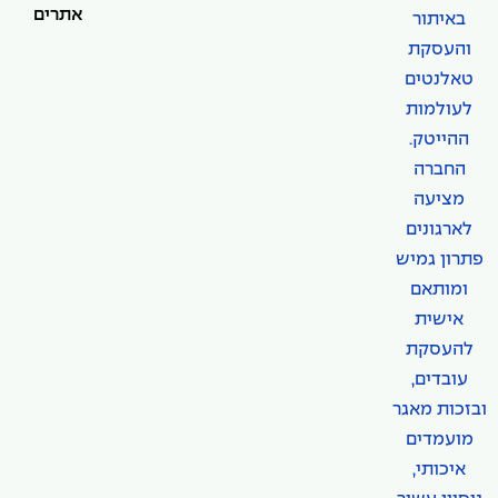
אתרים
באיתור
והעסקת
טאלנטים
לעולמות
ההייטק.
החברה
מציעה
לארגונים
פתרון גמיש
ומותאם
אישית
להעסקת
עובדים,
ובזכות מאגר
מועמדים
איכותי,