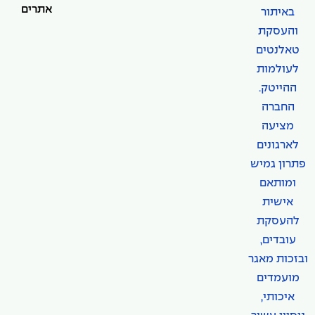
אתרים
באיתור
והעסקת
טאלנטים
לעולמות
ההייטק.
החברה
מציעה
לארגונים
פתרון גמיש
ומותאם
אישית
להעסקת
עובדים,
ובזכות מאגר
מועמדים
איכותי,