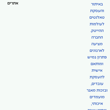
אתרים
באיתור
והעסקת
טאלנטים
לעולמות
ההייטק.
החברה
מציעה
לארגונים
פתרון גמיש
ומותאם
אישית
להעסקת
עובדים,
ובזכות מאגר
מועמדים
איכותי,