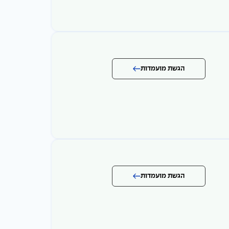
הגשת מועמדות
הגשת מועמדות