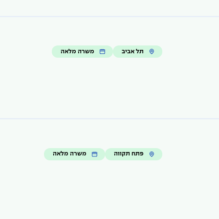
תל אביב
משרה מלאה
פתח תקווה
משרה מלאה