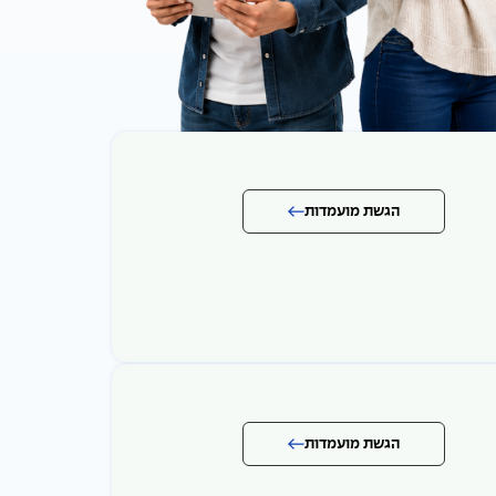
הגשת מועמדות
הגשת מועמדות