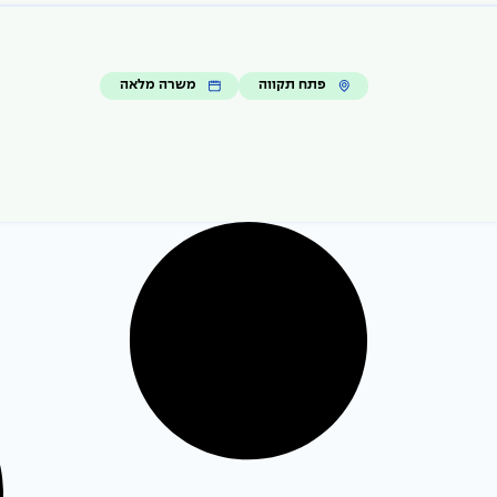
פתח תקווה
משרה מלאה