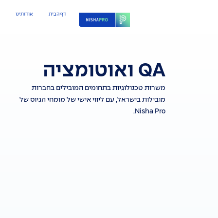
דף הבית
אודותינו
QA ואוטומציה
משרות טכנולוגיות בתחומים המובילים בחברות
מובילות בישראל, עם ליווי אישי של מומחי הגיוס של
Nisha Pro.