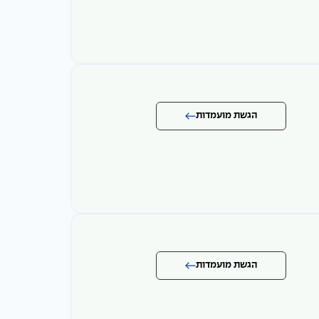
הגשת מועמדות
הגשת מועמדות