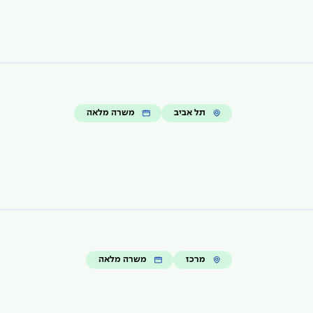
תל אביב
משרה מלאה
מרכז
משרה מלאה