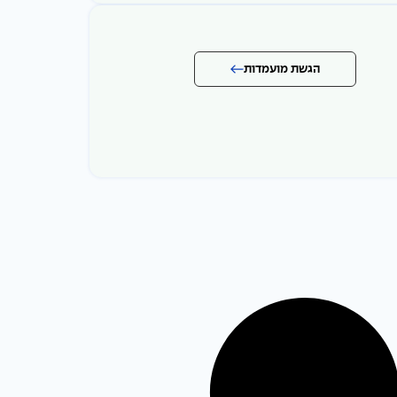
הגשת מועמדות