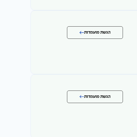
הגשת מועמדות
הגשת מועמדות