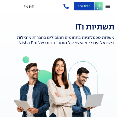
EN
HE
תשתיות וIT
משרות טכנולוגיות בתחומים המובילים בחברות מובילות
בישראל, עם ליווי אישי של מומחי הגיוס של Nisha Pro.