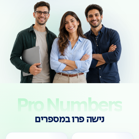
Pro Numbers
נישה פרו במספרים