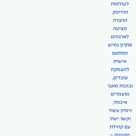
לעולמות
ההייטק.
החברה
מציעה
לארגונים
פתרון גמיש
ומותאם
אישית
להעסקת
עובדים,
ובזכות מאגר
מועמדים
איכותי,
ניסיון עשיר
וקשר ישיר
עם קהילת
ההייטק –