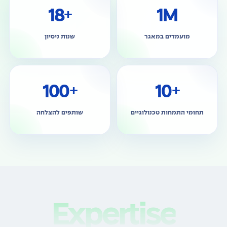
18+
1M
מועמדים במאגר
שנות ניסיון
100+
10+
תחומי התמחות טכנולוגיים
שותפים להצלחה
Expertise