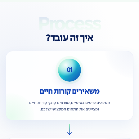
Process
איך זה עובד?
01
משאירים קורות חיים
ממלאים פרטים בסיסיים, מצרפים קובץ קורות חיים
ומציינים את התחום המקצועי שלכם.