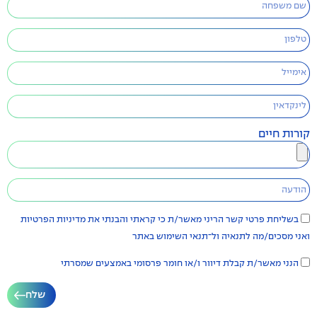
קורות חיים
בשליחת פרטי קשר הריני מאשר/ת כי קראתי והבנתי את
מדיניות הפרטיות
ואני מסכים/מה לתנאיה ול־
תנאי השימוש
באתר
הנני מאשר/ת קבלת דיוור ו/או חומר פרסומי באמצעים שמסרתי
שלח