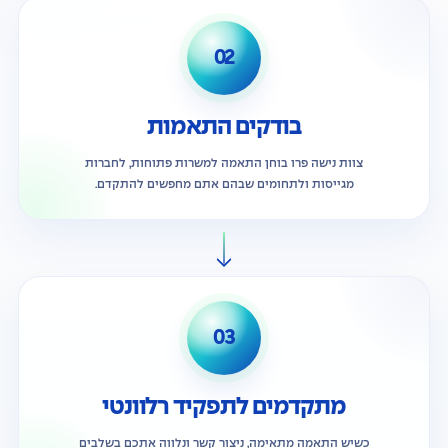
02
בודקים התאמות
צוות נישה פרו בוחן התאמה למשרות פתוחות, לחברות
מגייסות ולתחומים שבהם אתם מחפשים להתקדם.
03
מתקדמים לתפקיד רלוונטי
כשיש התאמה מתאימה, ניצור קשר ונלווה אתכם בשלבים