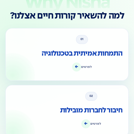
Why Nisha
למה להשאיר קורות חיים אצלנו?
01
התמחות אמיתית בטכנולוגיה
←
לפרטים
02
חיבור לחברות מובילות
←
לפרטים