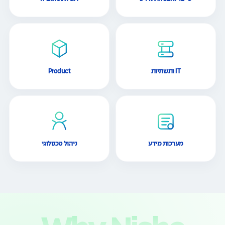
IT ותשתיות
Product
מערכות מידע
ניהול טכנולוגי