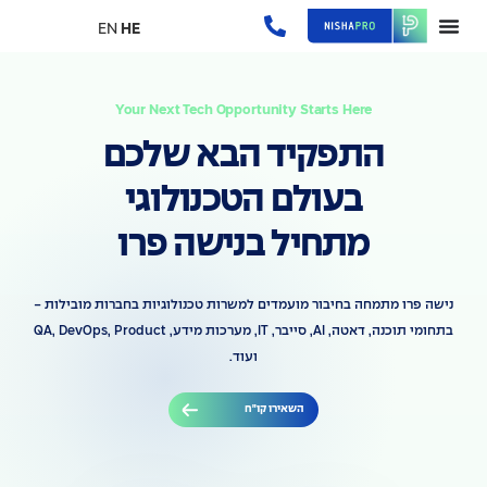
EN
HE
Your Next Tech Opportunity Starts Here
התפקיד הבא שלכם
בעולם הטכנולוגי
מתחיל בנישה פרו
נישה פרו מתמחה בחיבור מועמדים למשרות טכנולוגיות בחברות מובילות -
בתחומי תוכנה, דאטה, AI, סייבר, IT, מערכות מידע, QA, DevOps, Product
ועוד.
השאירו קו״ח