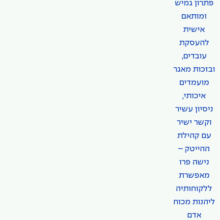
פתרון גמיש
ומותאם
אישית
להעסקת
עובדים,
ובזכות מאגר
מועמדים
איכותי,
ניסיון עשיר
וקשר ישיר
עם קהילת
ההייטק –
נישה פרו
מאפשרת
ללקוחותיה
ליהנות מכוח
אדם